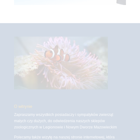
O witrynie
Zapraszamy wszystkich posiadaczy i sympatyków zwierząt
małych czy dużych, do odwiedzenia naszych sklepów
zoologicznych w Legionowie i Nowym Dworze Mazowieckim
Polecamy także wizytę na naszej stronie internetowej, która