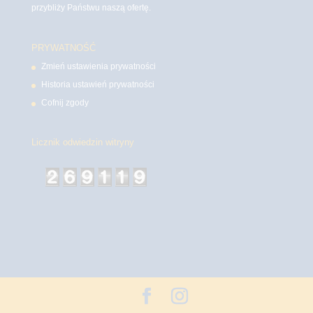
przybliży Państwu naszą ofertę.
PRYWATNOŚĆ
Zmień ustawienia prywatności
Historia ustawień prywatności
Cofnij zgody
Licznik odwiedzin witryny