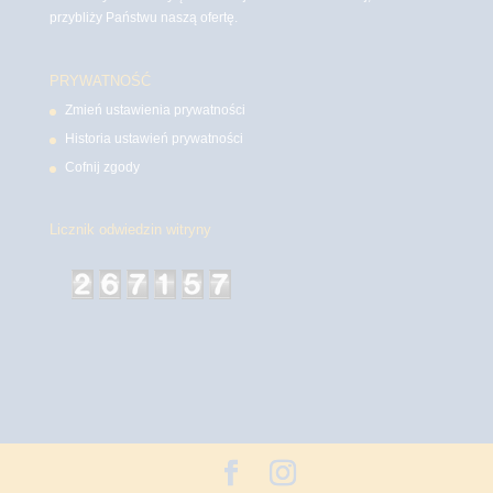
przybliży Państwu naszą ofertę.
PRYWATNOŚĆ
Zmień ustawienia prywatności
Historia ustawień prywatności
Cofnij zgody
Licznik odwiedzin witryny