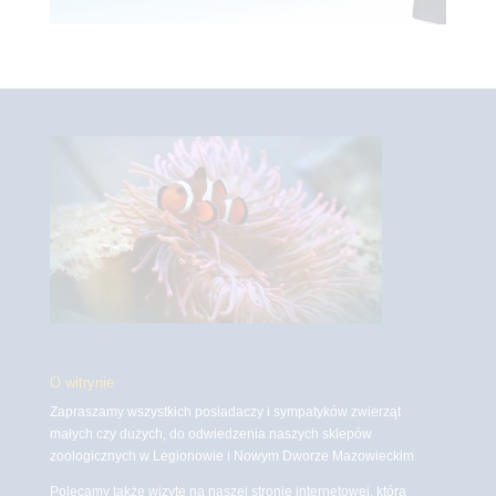
O witrynie
Zapraszamy wszystkich posiadaczy i sympatyków zwierząt
małych czy dużych, do odwiedzenia naszych sklepów
zoologicznych w Legionowie i Nowym Dworze Mazowieckim
Polecamy także wizytę na naszej stronie internetowej, która