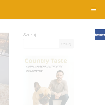
Szukaj