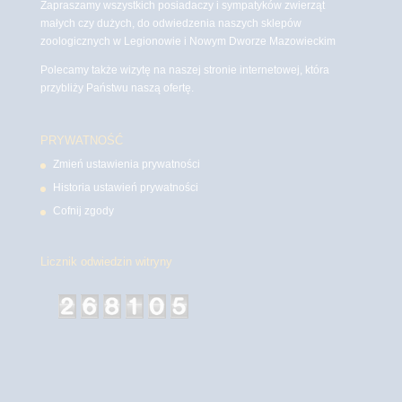
Zapraszamy wszystkich posiadaczy i sympatyków zwierząt
małych czy dużych, do odwiedzenia naszych sklepów
zoologicznych w Legionowie i Nowym Dworze Mazowieckim
Polecamy także wizytę na naszej stronie internetowej, która
przybliży Państwu naszą ofertę.
PRYWATNOŚĆ
Zmień ustawienia prywatności
Historia ustawień prywatności
Cofnij zgody
Licznik odwiedzin witryny