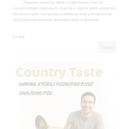
Pokarmy i preparaty Stoliki i szafki Akwaria Inne Na
naszych półkach sklepowych znajdziesz szeroki wybór pokarmów
dla Twoich rybek oraz szereg uzdatniaczy wody potrzebnych do
utrzymania odpowiednich warunków wody w akwarium....
Szukaj