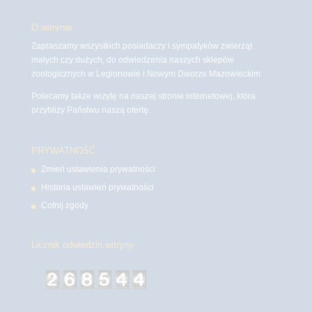
O witrynie
Zapraszamy wszystkich posiadaczy i sympatyków zwierząt
małych czy dużych, do odwiedzenia naszych sklepów
zoologicznych w Legionowie i Nowym Dworze Mazowieckim
Polecamy także wizytę na naszej stronie internetowej, która
przybliży Państwu naszą ofertę.
PRYWATNOŚĆ
Zmień ustawienia prywatności
Historia ustawień prywatności
Cofnij zgody
Licznik odwiedzin witryny