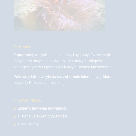
O witrynie
Zapraszamy wszystkich posiadaczy i sympatyków zwierząt
małych czy dużych, do odwiedzenia naszych sklepów
zoologicznych w Legionowie i Nowym Dworze Mazowieckim
Polecamy także wizytę na naszej stronie internetowej, która
przybliży Państwu naszą ofertę.
PRYWATNOŚĆ
Zmień ustawienia prywatności
Historia ustawień prywatności
Cofnij zgody