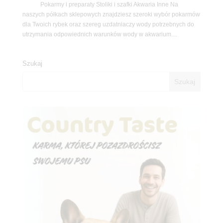
Pokarmy i preparaty Stoliki i szafki Akwaria Inne Na
naszych półkach sklepowych znajdziesz szeroki wybór pokarmów
dla Twoich rybek oraz szereg uzdatniaczy wody potrzebnych do
utrzymania odpowiednich warunków wody w akwarium....
Szukaj