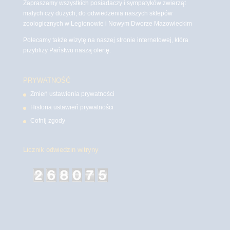
Zapraszamy wszystkich posiadaczy i sympatyków zwierząt
małych czy dużych, do odwiedzenia naszych sklepów
zoologicznych w Legionowie i Nowym Dworze Mazowieckim
Polecamy także wizytę na naszej stronie internetowej, która
przybliży Państwu naszą ofertę.
PRYWATNOŚĆ
Zmień ustawienia prywatności
Historia ustawień prywatności
Cofnij zgody
Licznik odwiedzin witryny