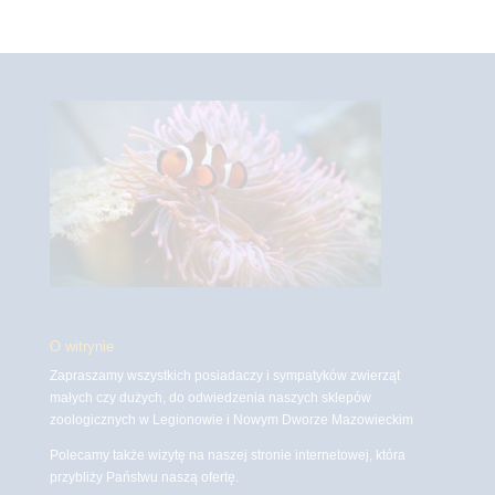
O witrynie
Zapraszamy wszystkich posiadaczy i sympatyków zwierząt
małych czy dużych, do odwiedzenia naszych sklepów
zoologicznych w Legionowie i Nowym Dworze Mazowieckim
Polecamy także wizytę na naszej stronie internetowej, która
przybliży Państwu naszą ofertę.