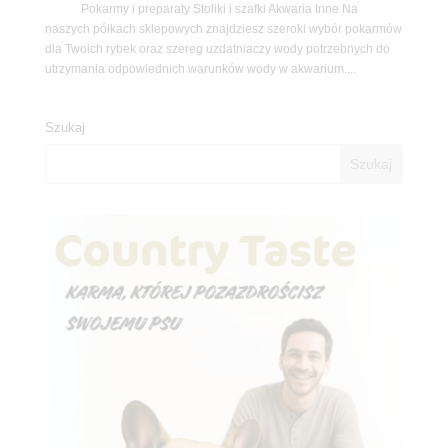
Pokarmy i preparaty Stoliki i szafki Akwaria Inne Na
naszych półkach sklepowych znajdziesz szeroki wybór pokarmów
dla Twoich rybek oraz szereg uzdatniaczy wody potrzebnych do
utrzymania odpowiednich warunków wody w akwarium....
Szukaj