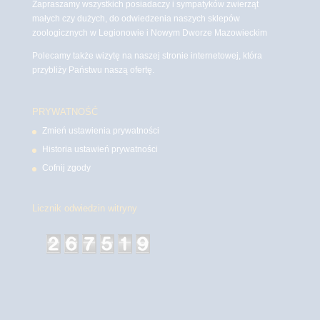
Zapraszamy wszystkich posiadaczy i sympatyków zwierząt
małych czy dużych, do odwiedzenia naszych sklepów
zoologicznych w Legionowie i Nowym Dworze Mazowieckim
Polecamy także wizytę na naszej stronie internetowej, która
przybliży Państwu naszą ofertę.
PRYWATNOŚĆ
Zmień ustawienia prywatności
Historia ustawień prywatności
Cofnij zgody
Licznik odwiedzin witryny