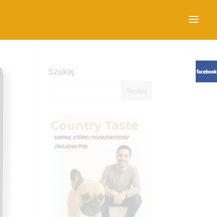
Szukaj