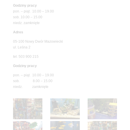
Godziny pracy
pon. – piąt. 10.00 – 19.00
sob. 10.00 – 15.00
niedz. zamknięte
Adres
05-100 Nowy Dwór Mazowiecki
ul. Leśna 2
tel. 503 900 215
Godziny pracy
pon. – piąt. 10.00 – 19.00
sob. 8.00 – 15.00
niedz. zamknięte