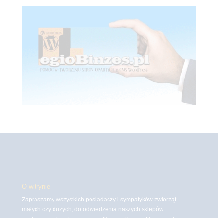
O witrynie
Zapraszamy wszystkich posiadaczy i sympatyków zwierząt
małych czy dużych, do odwiedzenia naszych sklepów