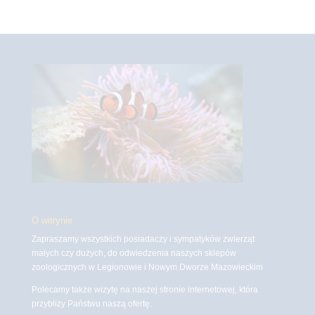
O witrynie
Zapraszamy wszystkich posiadaczy i sympatyków zwierząt
małych czy dużych, do odwiedzenia naszych sklepów
zoologicznych w Legionowie i Nowym Dworze Mazowieckim
Polecamy także wizytę na naszej stronie internetowej, która
przybliży Państwu naszą ofertę.