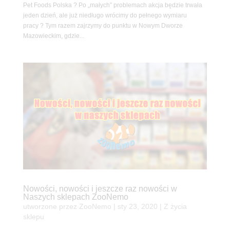
Pet Foods Polska ? Po „małych” problemach akcja będzie trwała
jeden dzień, ale już niedługo wrócimy do pełnego wymiaru
pracy ? Tym razem zajrzymy do punktu w Nowym Dworze
Mazowieckim, gdzie...
Nowości, nowości i jeszcze raz nowości w
Naszych sklepach ZooNemo
utworzone przez
ZooNemo
|
sty 23, 2020
|
Z życia
sklepu