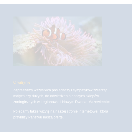
O witrynie
Zapraszamy wszystkich posiadaczy i sympatyków zwierząt
małych czy dużych, do odwiedzenia naszych sklepów
zoologicznych w Legionowie i Nowym Dworze Mazowieckim
Polecamy także wizytę na naszej stronie internetowej, która
przybliży Państwu naszą ofertę.