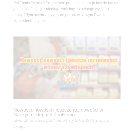
Pet Foods Polska ? Po „małych” problemach akcja będzie trwała
jeden dzień, ale już niedługo wrócimy do pełnego wymiaru
pracy ? Tym razem zajrzymy do punktu w Nowym Dworze
Mazowieckim, gdzie...
Nowości, nowości i jeszcze raz nowości w
Naszych sklepach ZooNemo
utworzone przez
ZooNemo
|
sty 23, 2020
|
Z życia
sklepu