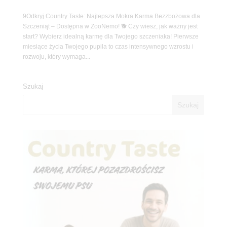
9Odkryj Country Taste: Najlepsza Mokra Karma Bezzbożowa dla
Szczeniąt – Dostępna w ZooNemo! 🐕 Czy wiesz, jak ważny jest
start? Wybierz idealną karmę dla Twojego szczeniaka! Pierwsze
miesiące życia Twojego pupila to czas intensywnego wzrostu i
rozwoju, który wymaga...
Szukaj