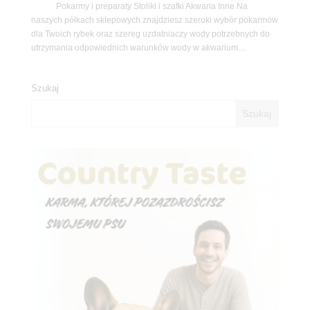
Pokarmy i preparaty Stoliki i szafki Akwaria Inne Na
naszych półkach sklepowych znajdziesz szeroki wybór pokarmów
dla Twoich rybek oraz szereg uzdatniaczy wody potrzebnych do
utrzymania odpowiednich warunków wody w akwarium....
Szukaj