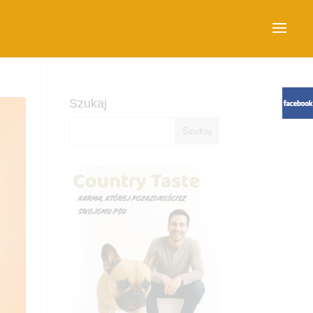
Szukaj