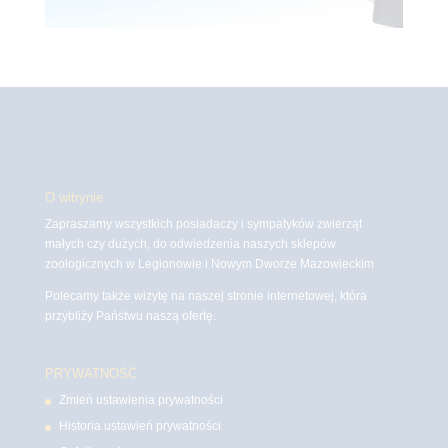
O witrynie
Zapraszamy wszystkich posiadaczy i sympatyków zwierząt
małych czy dużych, do odwiedzenia naszych sklepów
zoologicznych w Legionowie i Nowym Dworze Mazowieckim
Polecamy także wizytę na naszej stronie internetowej, która
przybliży Państwu naszą ofertę.
PRYWATNOŚĆ
Zmień ustawienia prywatności
Historia ustawień prywatności