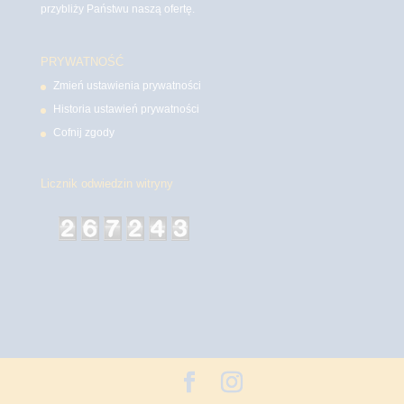
przybliży Państwu naszą ofertę.
PRYWATNOŚĆ
Zmień ustawienia prywatności
Historia ustawień prywatności
Cofnij zgody
Licznik odwiedzin witryny