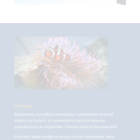
O witrynie
Zapraszamy wszystkich posiadaczy i sympatyków zwierząt
małych czy dużych, do odwiedzenia naszych sklepów
zoologicznych w Legionowie i Nowym Dworze Mazowieckim
Polecamy także wizytę na naszej stronie internetowej, która