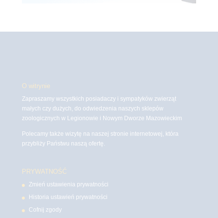
O witrynie
Zapraszamy wszystkich posiadaczy i sympatyków zwierząt
małych czy dużych, do odwiedzenia naszych sklepów
zoologicznych w Legionowie i Nowym Dworze Mazowieckim
Polecamy także wizytę na naszej stronie internetowej, która
przybliży Państwu naszą ofertę.
PRYWATNOŚĆ
Zmień ustawienia prywatności
Historia ustawień prywatności
Cofnij zgody