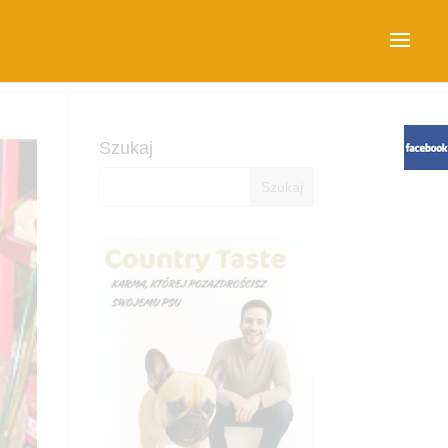
Szukaj