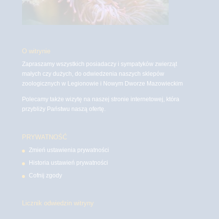
O witrynie
Zapraszamy wszystkich posiadaczy i sympatyków zwierząt
małych czy dużych, do odwiedzenia naszych sklepów
zoologicznych w Legionowie i Nowym Dworze Mazowieckim
Polecamy także wizytę na naszej stronie internetowej, która
przybliży Państwu naszą ofertę.
PRYWATNOŚĆ
Zmień ustawienia prywatności
Historia ustawień prywatności
Cofnij zgody
Licznik odwiedzin witryny