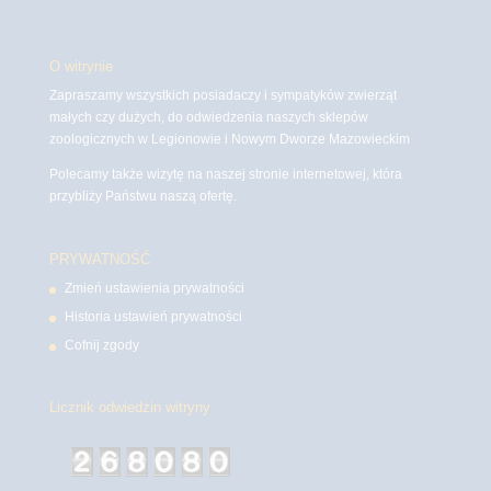
O witrynie
Zapraszamy wszystkich posiadaczy i sympatyków zwierząt
małych czy dużych, do odwiedzenia naszych sklepów
zoologicznych w Legionowie i Nowym Dworze Mazowieckim
Polecamy także wizytę na naszej stronie internetowej, która
przybliży Państwu naszą ofertę.
PRYWATNOŚĆ
Zmień ustawienia prywatności
Historia ustawień prywatności
Cofnij zgody
Licznik odwiedzin witryny