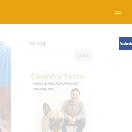
Szukaj