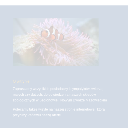
O witrynie
Zapraszamy wszystkich posiadaczy i sympatyków zwierząt
małych czy dużych, do odwiedzenia naszych sklepów
zoologicznych w Legionowie i Nowym Dworze Mazowieckim
Polecamy także wizytę na naszej stronie internetowej, która
przybliży Państwu naszą ofertę.