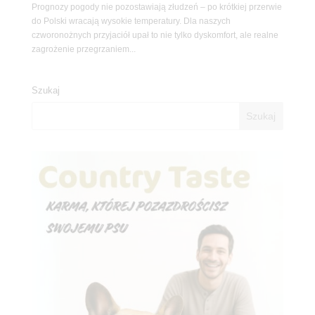
Prognozy pogody nie pozostawiają złudzeń – po krótkiej przerwie
do Polski wracają wysokie temperatury. Dla naszych
czworonożnych przyjaciół upał to nie tylko dyskomfort, ale realne
zagrożenie przegrzaniem...
Szukaj