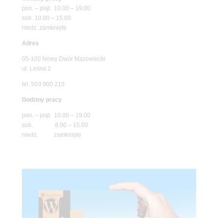
pon. – piąt. 10.00 – 19.00
sob. 10.00 – 15.00
niedz. zamknięte
Adres
05-100 Nowy Dwór Mazowiecki
ul. Leśna 2
tel. 503 900 215
Godziny pracy
pon. – piąt. 10.00 – 19.00
sob. 8.00 – 15.00
niedz. zamknięte