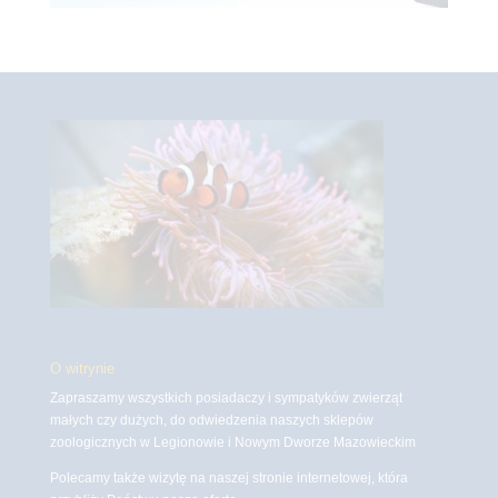
O witrynie
Zapraszamy wszystkich posiadaczy i sympatyków zwierząt
małych czy dużych, do odwiedzenia naszych sklepów
zoologicznych w Legionowie i Nowym Dworze Mazowieckim
Polecamy także wizytę na naszej stronie internetowej, która