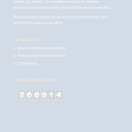
małych czy dużych, do odwiedzenia naszych sklepów
zoologicznych w Legionowie i Nowym Dworze Mazowieckim
Polecamy także wizytę na naszej stronie internetowej, która
przybliży Państwu naszą ofertę.
PRYWATNOŚĆ
Zmień ustawienia prywatności
Historia ustawień prywatności
Cofnij zgody
Licznik odwiedzin witryny