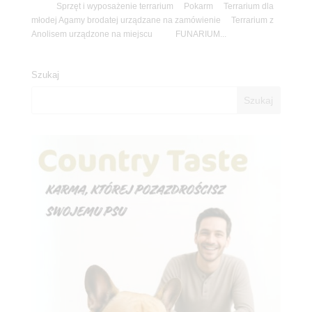
Sprzęt i wyposażenie terrarium Pokarm Terrarium dla
młodej Agamy brodatej urządzane na zamówienie Terrarium z
Anolisem urządzone na miejscu FUNARIUM...
Szukaj