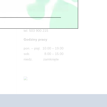
Adres
05-100 Nowy Dwór Mazowiecki
ul. Leśna 2
tel. 503 900 215
Godziny pracy
pon. – piąt. 10.00 – 19.00
sob. 8.00 – 15.00
niedz. zamknięte