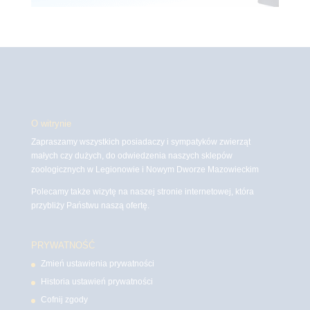
O witrynie
Zapraszamy wszystkich posiadaczy i sympatyków zwierząt
małych czy dużych, do odwiedzenia naszych sklepów
zoologicznych w Legionowie i Nowym Dworze Mazowieckim
Polecamy także wizytę na naszej stronie internetowej, która
przybliży Państwu naszą ofertę.
PRYWATNOŚĆ
Zmień ustawienia prywatności
Historia ustawień prywatności
Cofnij zgody