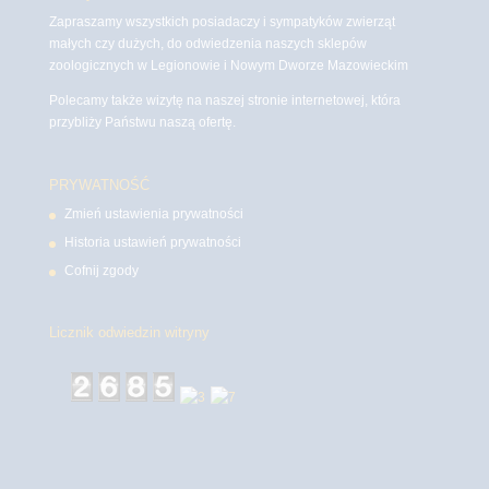
Zapraszamy wszystkich posiadaczy i sympatyków zwierząt
małych czy dużych, do odwiedzenia naszych sklepów
zoologicznych w Legionowie i Nowym Dworze Mazowieckim
Polecamy także wizytę na naszej stronie internetowej, która
przybliży Państwu naszą ofertę.
PRYWATNOŚĆ
Zmień ustawienia prywatności
Historia ustawień prywatności
Cofnij zgody
Licznik odwiedzin witryny