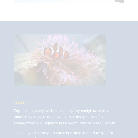
O witrynie
Zapraszamy wszystkich posiadaczy i sympatyków zwierząt
małych czy dużych, do odwiedzenia naszych sklepów
zoologicznych w Legionowie i Nowym Dworze Mazowieckim
Polecamy także wizytę na naszej stronie internetowej, która