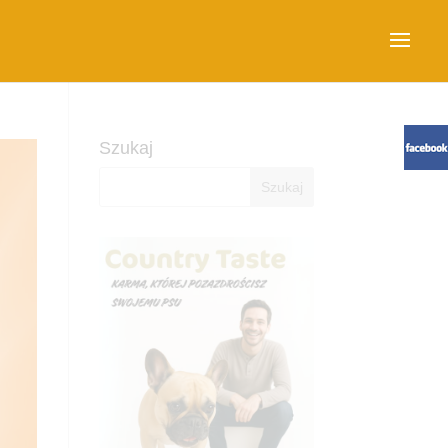
Szukaj