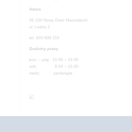
Adres
05-100 Nowy Dwór Mazowiecki
ul. Leśna 2
tel. 503 900 215
Godziny pracy
pon. – piąt. 10.00 – 19.00
sob. 8.00 – 15.00
niedz. zamknięte