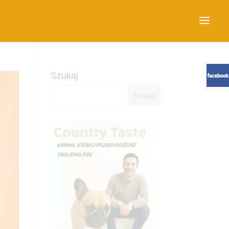
Szukaj