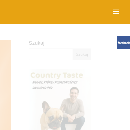
Szukaj