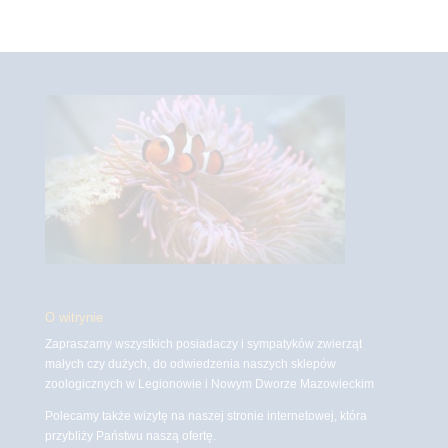
O witrynie
Zapraszamy wszystkich posiadaczy i sympatyków zwierząt
małych czy dużych, do odwiedzenia naszych sklepów
zoologicznych w Legionowie i Nowym Dworze Mazowieckim
Polecamy także wizytę na naszej stronie internetowej, która
przybliży Państwu naszą ofertę.