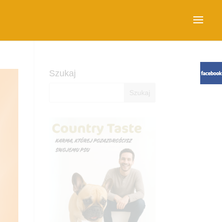
Szukaj