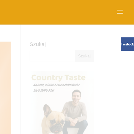
Szukaj