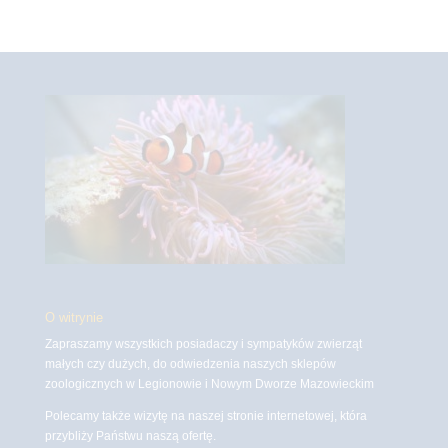
O witrynie
Zapraszamy wszystkich posiadaczy i sympatyków zwierząt
małych czy dużych, do odwiedzenia naszych sklepów
zoologicznych w Legionowie i Nowym Dworze Mazowieckim
Polecamy także wizytę na naszej stronie internetowej, która
przybliży Państwu naszą ofertę.