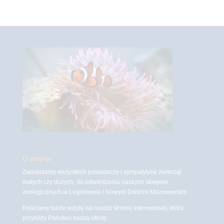
O witrynie
Zapraszamy wszystkich posiadaczy i sympatyków zwierząt
małych czy dużych, do odwiedzenia naszych sklepów
zoologicznych w Legionowie i Nowym Dworze Mazowieckim
Polecamy także wizytę na naszej stronie internetowej, która
przybliży Państwu naszą ofertę.