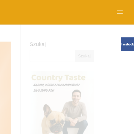
Szukaj