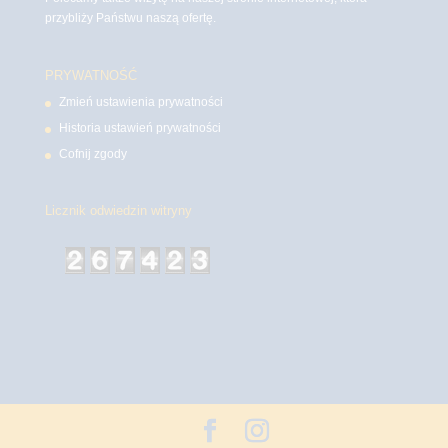
przybliży Państwu naszą ofertę.
PRYWATNOŚĆ
Zmień ustawienia prywatności
Historia ustawień prywatności
Cofnij zgody
Licznik odwiedzin witryny