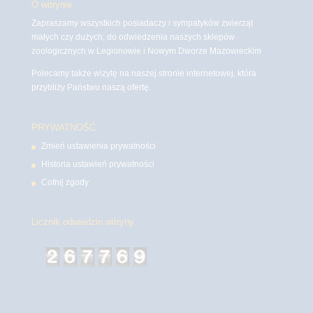
O witrynie
Zapraszamy wszystkich posiadaczy i sympatyków zwierząt
małych czy dużych, do odwiedzenia naszych sklepów
zoologicznych w Legionowie i Nowym Dworze Mazowieckim
Polecamy także wizytę na naszej stronie internetowej, która
przybliży Państwu naszą ofertę.
PRYWATNOŚĆ
Zmień ustawienia prywatności
Historia ustawień prywatności
Cofnij zgody
Licznik odwiedzin witryny