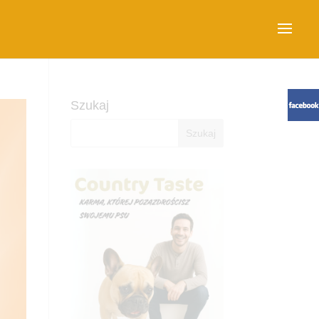
Szukaj