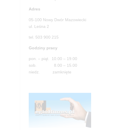
Adres
05-100 Nowy Dwór Mazowiecki
ul. Leśna 2
tel. 503 900 215
Godziny pracy
pon. – piąt. 10.00 – 19.00
sob. 8.00 – 15.00
niedz. zamknięte