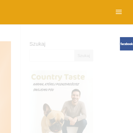
Szukaj