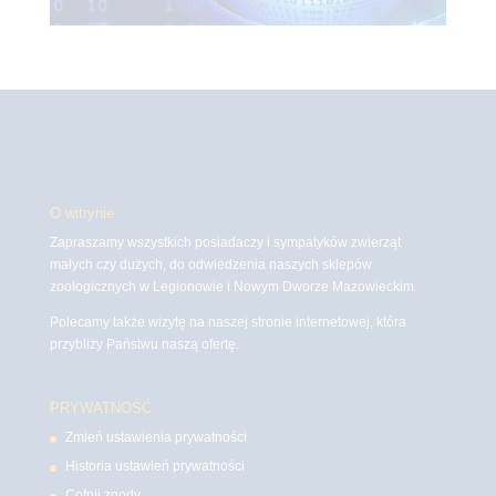
O witrynie
Zapraszamy wszystkich posiadaczy i sympatyków zwierząt
małych czy dużych, do odwiedzenia naszych sklepów
zoologicznych w Legionowie i Nowym Dworze Mazowieckim
Polecamy także wizytę na naszej stronie internetowej, która
przybliży Państwu naszą ofertę.
PRYWATNOŚĆ
Zmień ustawienia prywatności
Historia ustawień prywatności
Cofnij zgody