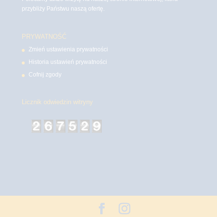
przybliży Państwu naszą ofertę.
PRYWATNOŚĆ
Zmień ustawienia prywatności
Historia ustawień prywatności
Cofnij zgody
Licznik odwiedzin witryny