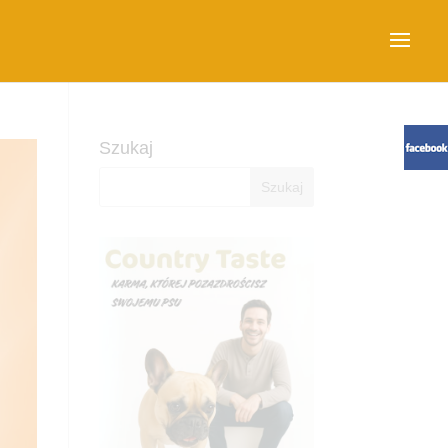
Szukaj