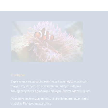
O witrynie
Zapraszamy wszystkich posiadaczy i sympatyków zwierząt
małych czy dużych, do odwiedzenia naszych sklepów
zoologicznych w Legionowie i Nowym Dworze Mazowieckim
Polecamy także wizytę na naszej stronie internetowej, która
przybliży Państwu naszą ofertę.