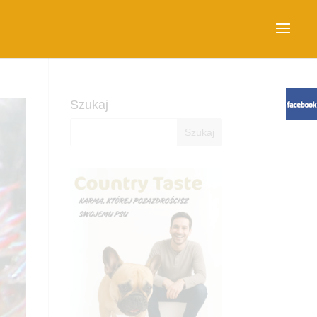
Szukaj